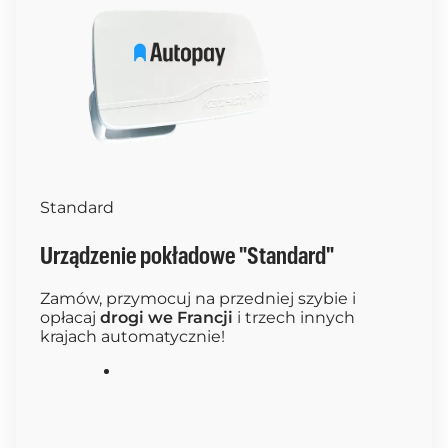
Standard
Urządzenie pokładowe "Standard"
Zamów, przymocuj na przedniej szybie i
opłacaj
drogi we Francji
i trzech innych
krajach automatycznie!