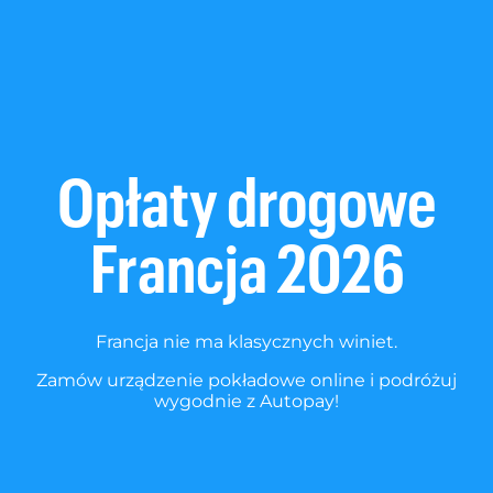
Opłaty drogowe
Francja 2026
Francja nie ma klasycznych winiet.
Zamów urządzenie pokładowe online i podróżuj
wygodnie z Autopay!