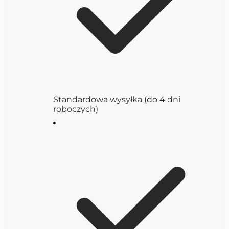
Standardowa wysyłka (do 4 dni
roboczych)