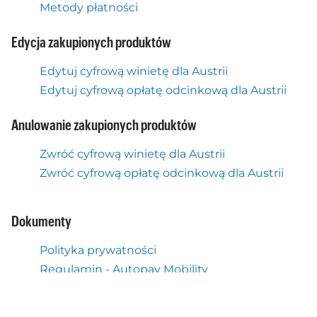
Metody płatności
Edycja zakupionych produktów
Edytuj cyfrową winietę dla Austrii
Edytuj cyfrową opłatę odcinkową dla Austrii
Anulowanie zakupionych produktów
Zwróć cyfrową winietę dla Austrii
Zwróć cyfrową opłatę odcinkową dla Austrii
Dokumenty
Polityka prywatności
Regulamin - Autopay Mobility
Regulamin - ASFiNAG
Ustawienia plików cookie