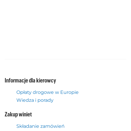
Informacje dla kierowcy
Opłaty drogowe w Europie
Wiedza i porady
Zakup winiet
Składanie zamówień