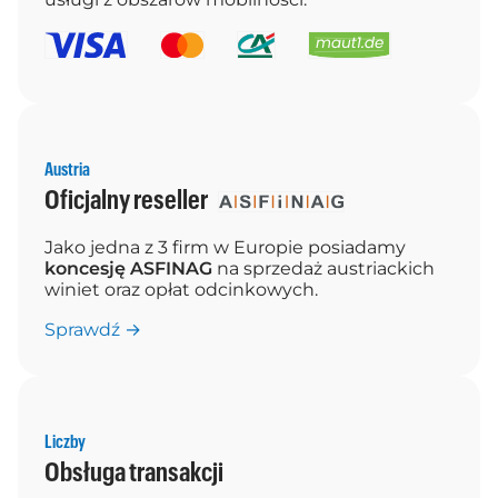
Austria
Oficjalny reseller
Jako jedna z 3 firm w Europie posiadamy
koncesję ASFINAG
na sprzedaż austriackich
winiet oraz opłat odcinkowych.
Sprawdź →
Liczby
Obsługa transakcji