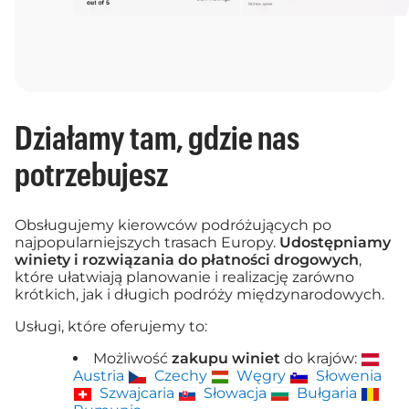
Działamy tam, gdzie nas
potrzebujesz
Obsługujemy kierowców podróżujących po
najpopularniejszych trasach Europy.
Udostępniamy
winiety i rozwiązania do płatności drogowych
,
które ułatwiają planowanie i realizację zarówno
krótkich, jak i długich podróży międzynarodowych.
Usługi, które oferujemy to:
Możliwość
zakupu winiet
do krajów:
Austria
Czechy
Węgry
Słowenia
Szwajcaria
Słowacja
Bułgaria