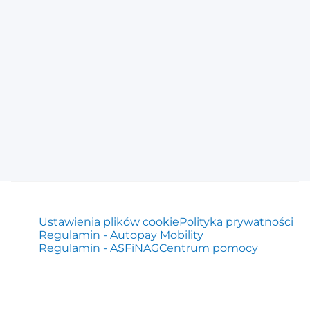
Ustawienia plików cookie
Polityka prywatności
Regulamin - Autopay Mobility
Regulamin - ASFiNAG
Centrum pomocy