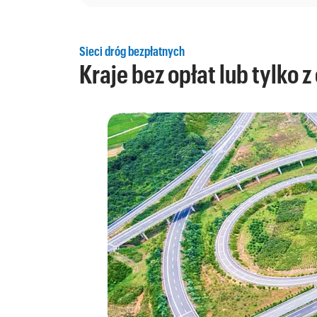
Sieci dróg bezpłatnych
Kraje bez opłat lub tylko