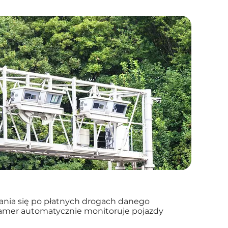
ania się po płatnych drogach danego
 kamer automatycznie monitoruje pojazdy