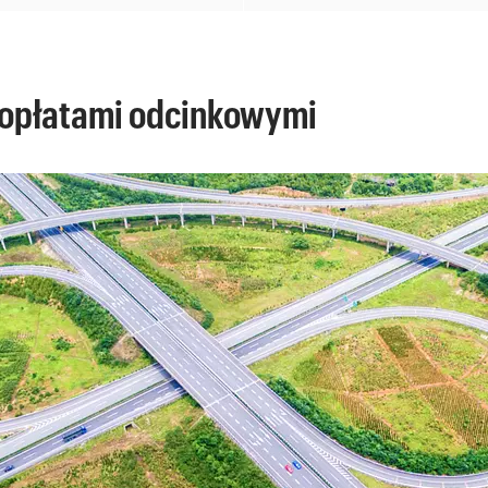
 z opłatami odcinkowymi