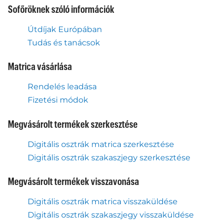
Sofőröknek szóló információk
Útdíjak Európában
Tudás és tanácsok
Matrica vásárlása
Rendelés leadása
Fizetési módok
Megvásárolt termékek szerkesztése
Digitális osztrák matrica szerkesztése
Digitális osztrák szakaszjegy szerkesztése
Megvásárolt termékek visszavonása
Digitális osztrák matrica visszaküldése
Digitális osztrák szakaszjegy visszaküldése