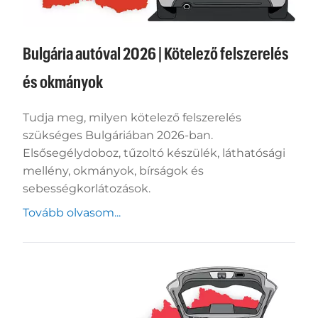
Bulgária autóval 2026 | Kötelező felszerelés
és okmányok
Tudja meg, milyen kötelező felszerelés
szükséges Bulgáriában 2026-ban.
Elsősegélydoboz, tűzoltó készülék, láthatósági
mellény, okmányok, bírságok és
sebességkorlátozások.
Tovább olvasom...