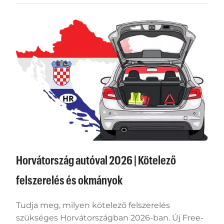
Horvátország autóval 2026 | Kötelező
felszerelés és okmányok
Tudja meg, milyen kötelező felszerelés
szükséges Horvátországban 2026-ban. Új Free-