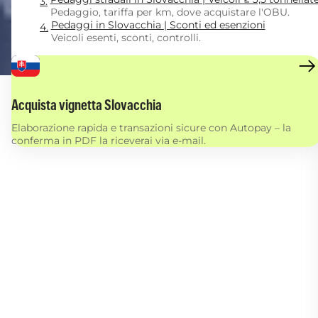
Pedaggio, tariffa per km, dove acquistare l'OBU.
Pedaggi in Slovacchia | Sconti ed esenzioni
Veicoli esenti, sconti, controlli.
Acquista vignetta Slovacchia
Elaborazione rapida e transazioni sicure con Autopay – la
conferma in PDF la riceverai via e-mail.