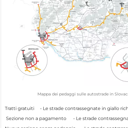
Mappa dei pedaggi sulle autostrade in Slovac
Tratti gratuiti
- Le strade contrassegnate in
giallo
ric
Sezione non a pagamento
- Le strade contrassegn