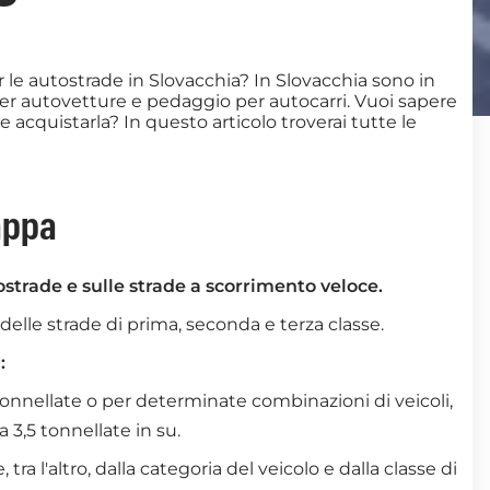
r le autostrade in Slovacchia? In Slovacchia sono in
er autovetture e pedaggio per autocarri. Vuoi sapere
 acquistarla? In questo articolo troverai tutte le
Mappa
tostrade e sulle strade a scorrimento veloce.
delle strade di prima, seconda e terza classe.
:
5 tonnellate o per determinate combinazioni di veicoli,
a 3,5 tonnellate in su.
a l'altro, dalla categoria del veicolo e dalla classe di