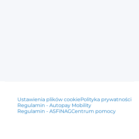
Ustawienia plików cookie
Polityka prywatności
Regulamin - Autopay Mobility
Regulamin - ASFiNAG
Centrum pomocy