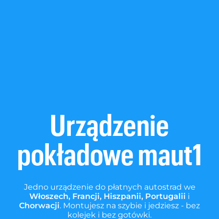
Urządzenie
pokładowe maut1
Jedno urządzenie do płatnych autostrad we
Włoszech, Francji, Hiszpanii, Portugalii
i
Chorwacji
. Montujesz na szybie i jedziesz - bez
kolejek i bez gotówki.