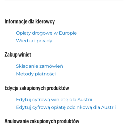
Informacje dla kierowcy
Opłaty drogowe w Europie
Wiedza i porady
Zakup winiet
Składanie zamówień
Metody płatności
Edycja zakupionych produktów
Edytuj cyfrową winietę dla Austrii
Edytuj cyfrową opłatę odcinkową dla Austrii
Anulowanie zakupionych produktów