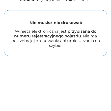
Nie musisz nic drukować
Winieta elektroniczna jest
przypisana do
numeru rejestracyjnego pojazdu
. Nie ma
potrzeby jej drukowania ani umieszczania na
szybie.