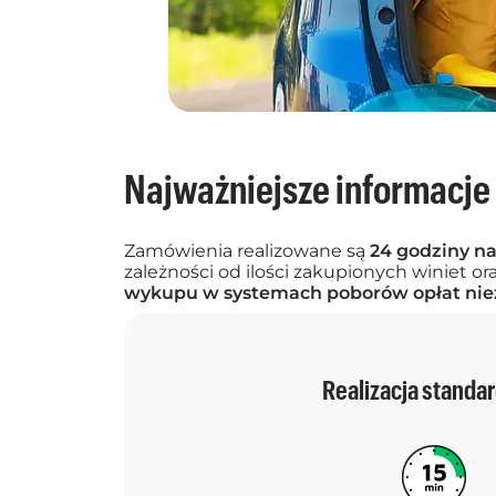
Najważniejsze informacje
Zamówienia realizowane są
24 godziny na
zależności od ilości zakupionych winiet o
wykupu w systemach poborów opłat nie
Realizacja standa