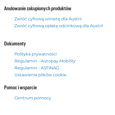
Anulowanie zakupionych produktów
Zwróć cyfrową winietę dla Austrii
Zwróć cyfrową opłatę odcinkową dla Austrii
Dokumenty
Polityka prywatności
Regulamin - Autopay Mobility
Regulamin - ASFiNAG
Ustawienia plików cookie
Pomoc i wsparcie
Centrum pomocy
Co jeszcze robimy