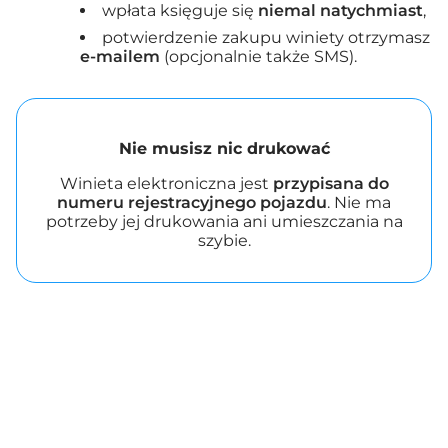
wpłata księguje się
niemal natychmiast
,
potwierdzenie zakupu winiety otrzymasz
e-mailem
(opcjonalnie także SMS).
Nie musisz nic drukować
Winieta elektroniczna jest
przypisana do
numeru rejestracyjnego pojazdu
. Nie ma
potrzeby jej drukowania ani umieszczania na
szybie.