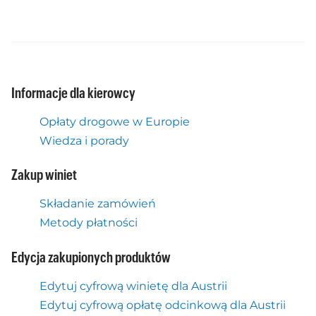
Informacje dla kierowcy
Opłaty drogowe w Europie
Wiedza i porady
Zakup winiet
Składanie zamówień
Metody płatności
Edycja zakupionych produktów
Edytuj cyfrową winietę dla Austrii
Edytuj cyfrową opłatę odcinkową dla Austrii