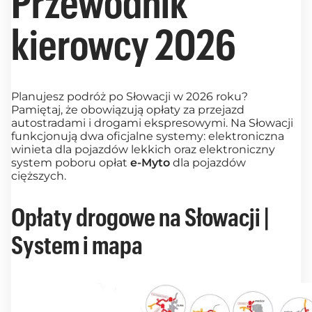
Przewodnik
kierowcy 2026
Planujesz podróż po Słowacji w 2026 roku?
Pamiętaj, że obowiązują opłaty za przejazd
autostradami i drogami ekspresowymi. Na Słowacji
funkcjonują dwa oficjalne systemy: elektroniczna
winieta dla pojazdów lekkich oraz elektroniczny
system poboru opłat
e-Myto
dla pojazdów
cięższych.
Opłaty drogowe na Słowacji |
System i mapa