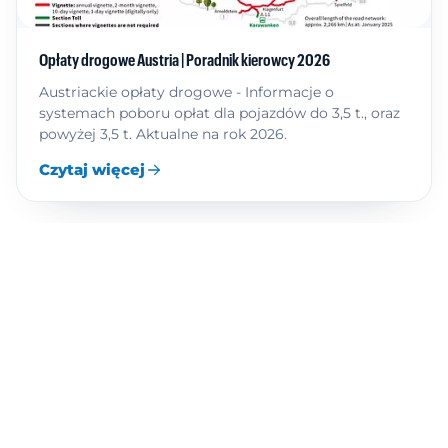
Opłaty drogowe Austria | Poradnik kierowcy 2026
Austriackie opłaty drogowe - Informacje o
systemach poboru opłat dla pojazdów do 3,5 t., oraz
powyżej 3,5 t. Aktualne na rok 2026.
Czytaj więcej
Opłaty drogowe Węgry | Poradnik kierowcy 2026