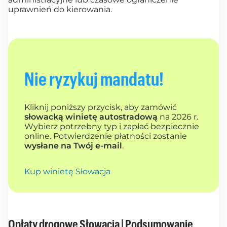
uprawnień do kierowania.
Nie ryzykuj mandatu!
Kliknij poniższy przycisk, aby zamówić
słowacką winietę autostradową
na 2026 r.
Wybierz potrzebny typ i zapłać bezpiecznie
online. Potwierdzenie płatności zostanie
wysłane na Twój e-mail
.
Kup winietę Słowacja
Opłaty drogowe Słowacja | Podsumowanie