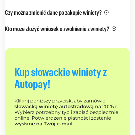
Czy można zmienić dane po zakupie winiety?
Kto może złożyć wniosek o zwolnienie z winiety?
Kup słowackie winiety z
Autopay!
Kliknij poniższy przycisk, aby zamówić
słowacką winietę autostradową
na 2026 r.
Wybierz potrzebny typ i zapłać bezpiecznie
online. Potwierdzenie płatności zostanie
wysłane na Twój e-mail
.