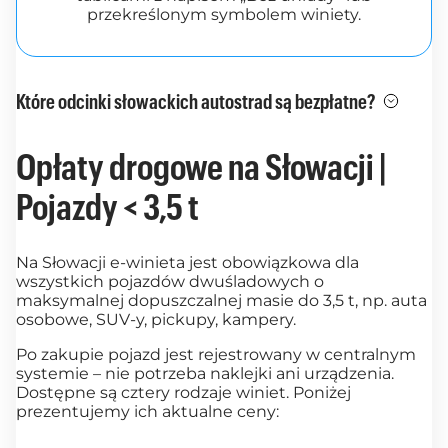
przekreślonym symbolem winiety.
Które odcinki słowackich autostrad są bezpłatne?
Opłaty drogowe na Słowacji |
Pojazdy < 3,5 t
Na Słowacji e-winieta jest obowiązkowa dla
wszystkich pojazdów dwuśladowych o
maksymalnej dopuszczalnej masie do 3,5 t, np. auta
osobowe, SUV-y, pickupy, kampery.
Po zakupie pojazd jest rejestrowany w centralnym
systemie – nie potrzeba naklejki ani urządzenia.
Dostępne są cztery rodzaje winiet. Poniżej
prezentujemy ich aktualne ceny: