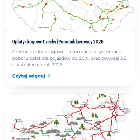
Opłaty drogowe Czechy | Poradnik kierowcy 2026
Czeskie opłaty drogowe - Informacje o systemach
poboru opłat dla pojazdów do 3,5 t., oraz powyżej 3,5
t. Aktualne na rok 2026.
Czytaj więcej