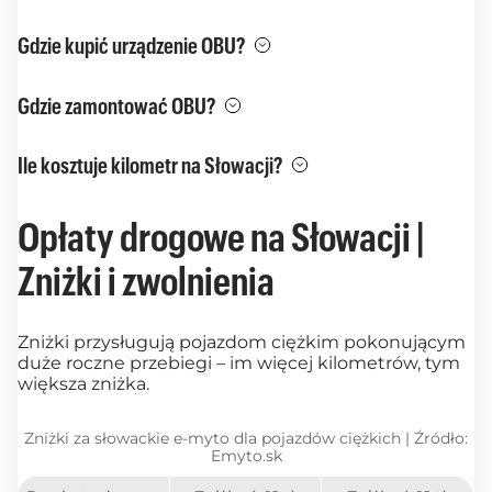
Gdzie kupić urządzenie OBU?
Gdzie zamontować OBU?
Ile kosztuje kilometr na Słowacji?
Opłaty drogowe na Słowacji |
Zniżki i zwolnienia
Zniżki przysługują pojazdom ciężkim pokonującym
duże roczne przebiegi – im więcej kilometrów, tym
większa zniżka.
Zniżki za słowackie e-myto dla pojazdów ciężkich | Źródło:
Emyto.sk