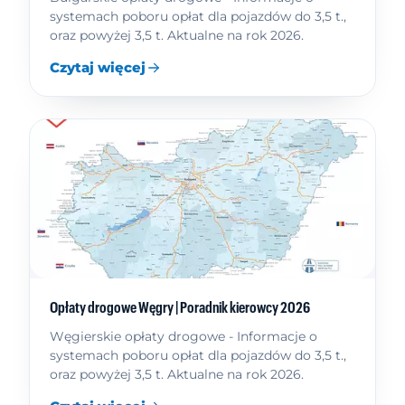
systemach poboru opłat dla pojazdów do 3,5 t.,
oraz powyżej 3,5 t. Aktualne na rok 2026.
Czytaj więcej
Opłaty drogowe Węgry | Poradnik kierowcy 2026
Węgierskie opłaty drogowe - Informacje o
systemach poboru opłat dla pojazdów do 3,5 t.,
oraz powyżej 3,5 t. Aktualne na rok 2026.