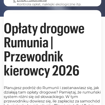
Zniżki i zwolnienia
Kontrola opłat, naklejki ekologiczne itp.
Opłaty drogowe
Rumunia |
Przewodnik
kierowcy 2026
Planujesz podróż do Rumunii i zastanawiasz się, jak
działają tam opłaty drogowe? Pamiętaj, że rumuński
system różni się od słowackiego. W tym
przewodniku dowiesz się, ile zapłacisz za samochód