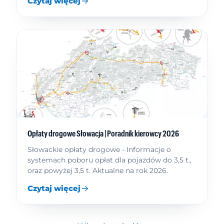
Czytaj więcej
Opłaty drogowe Słowacja | Poradnik kierowcy 2026
Słowackie opłaty drogowe - Informacje o
systemach poboru opłat dla pojazdów do 3,5 t.,
oraz powyżej 3,5 t. Aktualne na rok 2026.
Czytaj więcej