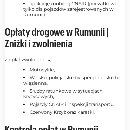
aplikację mobilną CNAIR (początkowo
tylko dla pojazdów zarejestrowanych w
Rumunii).
Opłaty drogowe w Rumunii |
Zniżki i zwolnienia
Z opłat zwolnione są:
Motocykle,
Wojsko, policja, służby specjalne, służba
więzienna,
Służby ratunkowe w sytuacjach
kryzysowych,
Pojazdy CNAIR i inspekcji transportu,
Czerwony Krzyż oraz karetki.