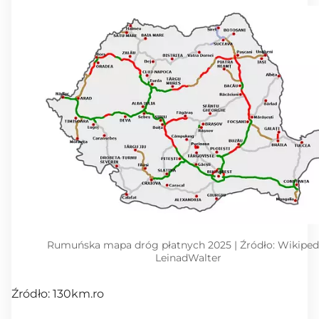
Rumuńska mapa dróg płatnych 2025 | Źródło: Wikipedi
LeinadWalter
Źródło: 130km.ro